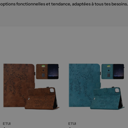
options fonctionnelles et tendance, adaptées à tous tes besoins.
ETUI
ETUI