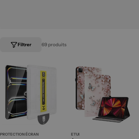
Filtrer
69 produits
PROTECTION ÉCRAN
ETUI