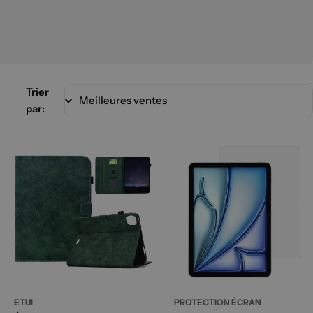
Trier
par:
ETUI
PROTECTION ÉCRAN