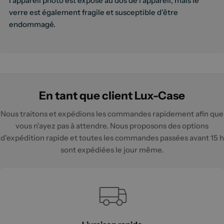
l'appareil photo est exposé au dos de l'appareil, mais le
verre est également fragile et susceptible d'être
endommagé.
En tant que client Lux-Case
Nous traitons et expédions les commandes rapidement afin que
vous n'ayez pas à attendre. Nous proposons des options
d'expédition rapide et toutes les commandes passées avant 15 h
sont expédiées le jour même.