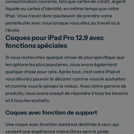
consommation courante, tels que cartes de crédit, argent
liquide ou cartes d'identité, en même temps que votre
iPad. Vous n'avez donc pas besoin de prendre votre
portefeuille avec vous lorsque vous allez au travail ou à
l'école.
Coques pour iPad Pro 12.9 avec
fonctions spéciales
Si vous recherchez quelque chose de plus spécifique que
les options les plus populaires, nous avons également
quelque chose pour cela. Après tout, c'est votre iPad et
vous devriez pouvoir le décorer comme vous le souhaitez
et comme vous le pensez le mieux. Avec notre gamme de
produits, nous avons essayé de répondre à tous les besoins
et à tous les souhaits.
Coques avec fonction de support
Une coque avec fonction stand est destinée à ceux qui
veulent une expérience mains libres sans le poids