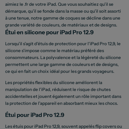
aimiez le .fr de votre iPad. Que vous souhaitiez qu'il se
démarque, qu'il se fonde dans la masse ou qu'il soit assorti
à une tenue, notre gamme de coques se décline dans une
grande variété de couleurs, de matériaux et de designs.
Étui en silicone pour iPad Pro 12.9
Lorsqu'il s'agit d'étuis de protection pour l'iPad Pro 12,9, le
silicone s'impose comme le matériau préféré des
consommateurs. La polyvalence et la légèreté du silicone
permettent une large gamme de couleurs et de designs,
ce qui en fait un choix idéal pour les grands voyageurs.
Les propriétés flexibles du silicone améliorent la
manipulation de l'iPad, réduisent le risque de chutes
accidentelles et jouent également un rôle important dans
la protection de l'appareil en absorbant mieux les chocs.
Étui pour iPad Pro 12.9
Les étuis pour iPad Pro 12,9, souvent appelés flip covers ou