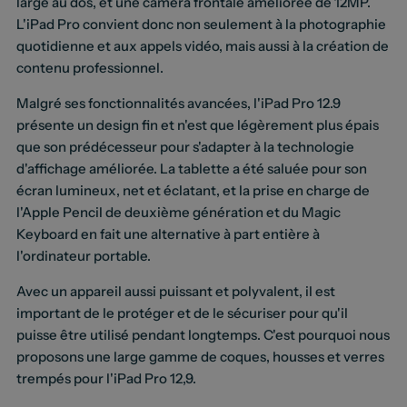
large au dos, et une caméra frontale améliorée de 12MP.
L'iPad Pro convient donc non seulement à la photographie
quotidienne et aux appels vidéo, mais aussi à la création de
contenu professionnel.
Malgré ses fonctionnalités avancées, l'iPad Pro 12.9
présente un design fin et n'est que légèrement plus épais
que son prédécesseur pour s'adapter à la technologie
d'affichage améliorée. La tablette a été saluée pour son
écran lumineux, net et éclatant, et la prise en charge de
l'Apple Pencil de deuxième génération et du Magic
Keyboard en fait une alternative à part entière à
l'ordinateur portable.
Avec un appareil aussi puissant et polyvalent, il est
important de le protéger et de le sécuriser pour qu'il
puisse être utilisé pendant longtemps. C'est pourquoi nous
proposons une large gamme de coques, housses et verres
trempés pour l'iPad Pro 12,9.