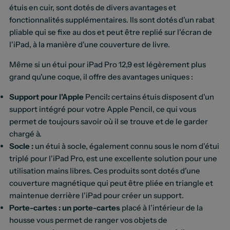
étuis en cuir, sont dotés de divers avantages et
fonctionnalités supplémentaires. Ils sont dotés d'un rabat
pliable qui se fixe au dos et peut être replié sur l'écran de
l'iPad, à la manière d'une couverture de livre.
Même si un étui pour iPad Pro 12,9 est légèrement plus
grand qu'une coque, il offre des avantages uniques :
Support pour l'Apple
Pencil
:
certains étuis disposent d'un
support intégré pour votre Apple Pencil, ce qui vous
permet de toujours savoir où il se trouve et de le garder
chargé à.
Socle :
un étui à socle, également connu sous le nom d'étui
triplé pour l'iPad Pro, est une excellente solution pour une
utilisation mains libres. Ces produits sont dotés d'une
couverture magnétique qui peut être pliée en triangle et
maintenue derrière l'iPad pour créer un support.
Porte-cartes : un porte-cartes
placé à l'intérieur de la
housse vous permet de ranger vos objets de