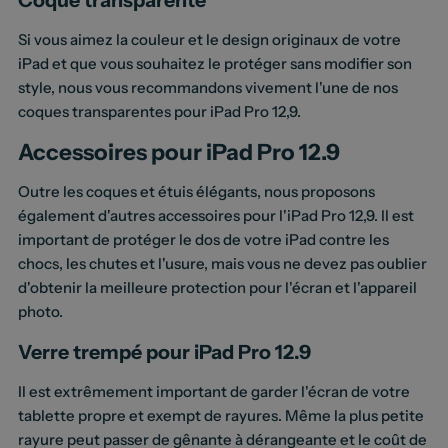
Si vous aimez la couleur et le design originaux de votre
iPad et que vous souhaitez le protéger sans modifier son
style, nous vous recommandons vivement l'une de nos
coques transparentes pour iPad Pro 12,9.
Accessoires pour iPad Pro 12.9
Outre les coques et étuis élégants, nous proposons
également d'autres accessoires pour l'iPad Pro 12,9. Il est
important de protéger le dos de votre iPad contre les
chocs, les chutes et l'usure, mais vous ne devez pas oublier
d'obtenir la meilleure protection pour l'écran et l'appareil
photo.
Verre trempé pour iPad Pro 12.9
Il est extrêmement important de garder l'écran de votre
tablette propre et exempt de rayures. Même la plus petite
rayure peut passer de gênante à dérangeante et le coût de