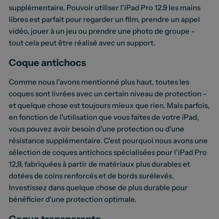
supplémentaire. Pouvoir utiliser l'iPad Pro 12.9 les mains
libres est parfait pour regarder un film, prendre un appel
vidéo, jouer à un jeu ou prendre une photo de groupe -
tout cela peut être réalisé avec un support.
Coque antichocs
Comme nous l'avons mentionné plus haut, toutes les
coques sont livrées avec un certain niveau de protection -
et quelque chose est toujours mieux que rien. Mais parfois,
en fonction de l'utilisation que vous faites de votre iPad,
vous pouvez avoir besoin d'une protection ou d'une
résistance supplémentaire. C'est pourquoi nous avons une
sélection de coques antichocs spécialisées pour l'iPad Pro
12,9, fabriquées à partir de matériaux plus durables et
dotées de coins renforcés et de bords surélevés.
Investissez dans quelque chose de plus durable pour
bénéficier d'une protection optimale.
Coque transparente