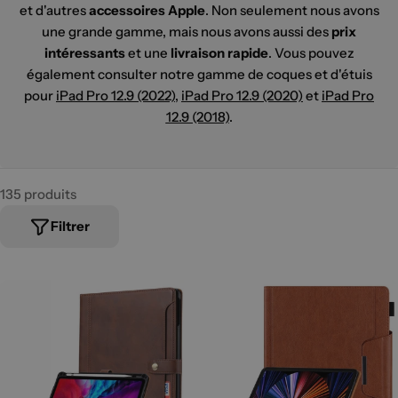
et d'autres
accessoires Apple
. Non seulement nous avons
une grande gamme, mais nous avons aussi des
prix
intéressants
et une
livraison rapide
. Vous pouvez
également consulter notre gamme de coques et d'étuis
pour
iPad Pro 12.9 (2022)
,
iPad Pro 12.9 (2020)
et
iPad Pro
12.9 (2018)
.
135 produits
Filtrer