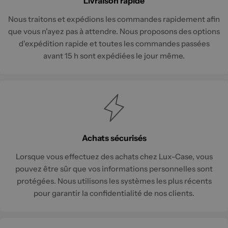
Livraison rapide
Nous traitons et expédions les commandes rapidement afin
que vous n'ayez pas à attendre. Nous proposons des options
d'expédition rapide et toutes les commandes passées
avant 15 h sont expédiées le jour même.
Achats sécurisés
Lorsque vous effectuez des achats chez Lux-Case, vous
pouvez être sûr que vos informations personnelles sont
protégées. Nous utilisons les systèmes les plus récents
pour garantir la confidentialité de nos clients.