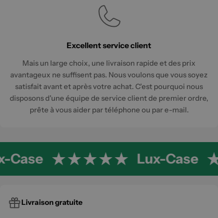
Excellent service client
Mais un large choix, une livraison rapide et des prix
avantageux ne suffisent pas. Nous voulons que vous soyez
satisfait avant et après votre achat. C'est pourquoi nous
disposons d'une équipe de service client de premier ordre,
prête à vous aider par téléphone ou par e-mail.
Case
Lux-Case
Livraison gratuite