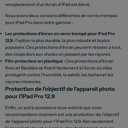
remplacement d'un écran d'iPad est élevé.
Nous avons deux versions différentes de verres trempés
pour iPad Pro dans notre gamme :
Les protections d'écran en verre trempé pour iPad Pro
12,9 :
l'option la plus durable, la plus robuste et la plus
populaire. Ces protections d'écran peuvent résister à tout,
des coups durs aux chutes en passant par les rayures.
Film protecteur en plastique :
Ces protections d'écran
fines et flexibles se fixent facilement à l'écran où elles
protègent contre l'humidité, la saleté, les taches et les
rayures mineures.
Protection de l'objectif de l'appareil photo
pour l'iPad Pro 12.9
Enfin, un autre accessoire sous-estimé que nous
recommandons vivement est une protection de l'objectif
de l'appareil photo pour l'iPad Pro 12.9. Non seulement