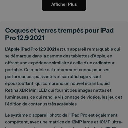
Afficher Plus
Coques et verres trempés pour iPad
Pro 12.9 2021
L'Apple iPad Pro 12.9 2021
est un appareil remarquable qui
se démarque dans la gamme des tablettes d'Apple, en
offrant une expérience similaire à celle d'un ordinateur
portable. Ce modèle est notamment connu pour ses
performances puissantes et son affichage visuel
époustouflant, qui comprend un nouvel écran Liquid
Retina XDR Mini LED qui fournit des images nettes et
lumineuses, ce qui rend le visionnage de vidéos, les jeux et
l'édition de contenus très agréables.
Le système d'appareil photo de l'iPad Pro est également
compétent, avec une matrice de 12MP large et 10MP ultra-