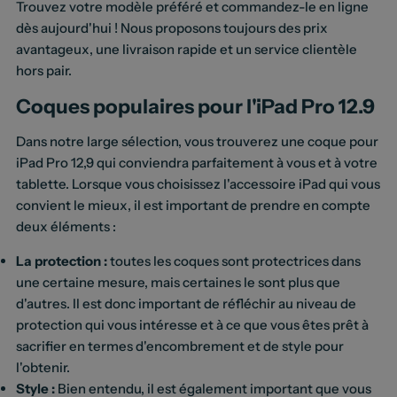
Trouvez votre modèle préféré et commandez-le en ligne
dès aujourd'hui ! Nous proposons toujours des prix
avantageux, une livraison rapide et un service clientèle
hors pair.
Coques populaires pour l'iPad Pro 12.9
Dans notre large sélection, vous trouverez une coque pour
iPad Pro 12,9 qui conviendra parfaitement à vous et à votre
tablette. Lorsque vous choisissez l'accessoire iPad qui vous
convient le mieux, il est important de prendre en compte
deux éléments :
La protection :
toutes les coques sont protectrices dans
une certaine mesure, mais certaines le sont plus que
d'autres. Il est donc important de réfléchir au niveau de
protection qui vous intéresse et à ce que vous êtes prêt à
sacrifier en termes d'encombrement et de style pour
l'obtenir.
Style :
Bien entendu, il est également important que vous