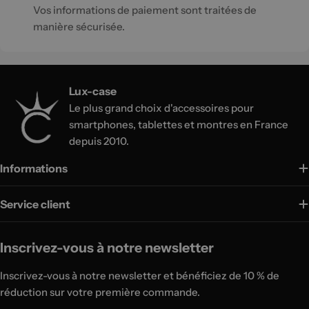
Vos informations de paiement sont traitées de
manière sécurisée.
Lux-case
Le plus grand choix d'accessoires pour
smartphones, tablettes et montres en France
depuis 2010.
Informations
Service client
Inscrivez-vous à notre newsletter
Inscrivez-vous à notre newsletter et bénéficiez de 10 % de
réduction sur votre première commande.