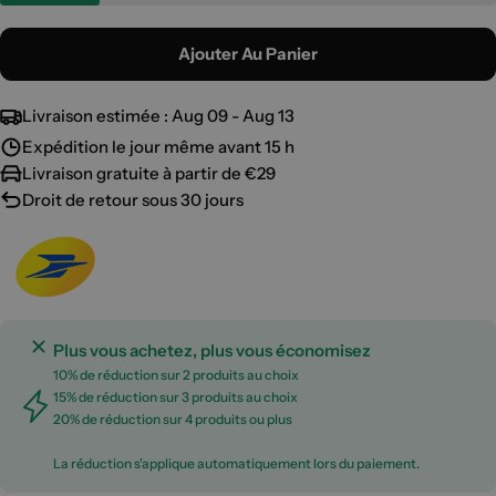
Ajouter Au Panier
Livraison estimée :
Aug 09 - Aug 13
Expédition le jour même avant 15 h
Livraison gratuite à partir de €29
Droit de retour sous 30 jours
Plus vous achetez, plus vous économisez
10% de réduction sur 2 produits au choix
15% de réduction sur 3 produits au choix
20% de réduction sur 4 produits ou plus
La réduction s'applique automatiquement lors du paiement.