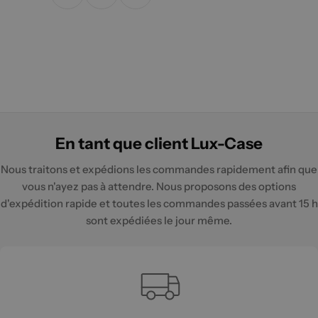
En tant que client Lux-Case
Nous traitons et expédions les commandes rapidement afin que
vous n'ayez pas à attendre. Nous proposons des options
d'expédition rapide et toutes les commandes passées avant 15 h
sont expédiées le jour même.