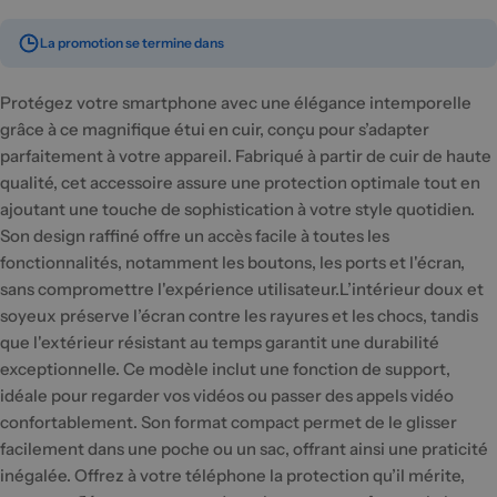
La promotion se termine dans
Protégez votre smartphone avec une élégance intemporelle
grâce à ce magnifique étui en cuir, conçu pour s’adapter
parfaitement à votre appareil. Fabriqué à partir de cuir de haute
qualité, cet accessoire assure une protection optimale tout en
ajoutant une touche de sophistication à votre style quotidien.
Son design raffiné offre un accès facile à toutes les
fonctionnalités, notamment les boutons, les ports et l'écran,
sans compromettre l'expérience utilisateur.L’intérieur doux et
soyeux préserve l’écran contre les rayures et les chocs, tandis
que l'extérieur résistant au temps garantit une durabilité
exceptionnelle. Ce modèle inclut une fonction de support,
idéale pour regarder vos vidéos ou passer des appels vidéo
confortablement. Son format compact permet de le glisser
facilement dans une poche ou un sac, offrant ainsi une praticité
inégalée. Offrez à votre téléphone la protection qu’il mérite,