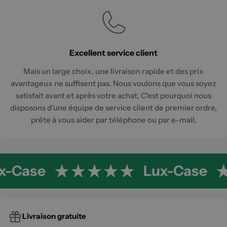
Excellent service client
Mais un large choix, une livraison rapide et des prix
avantageux ne suffisent pas. Nous voulons que vous soyez
satisfait avant et après votre achat. C'est pourquoi nous
disposons d'une équipe de service client de premier ordre,
prête à vous aider par téléphone ou par e-mail.
x-Case
Lux-Case
Livraison gratuite