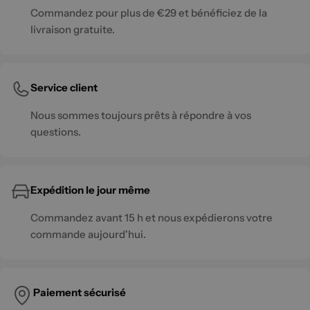
Commandez pour plus de €29 et bénéficiez de la
livraison gratuite.
Service client
Nous sommes toujours prêts à répondre à vos
questions.
Expédition le jour même
Commandez avant 15 h et nous expédierons votre
commande aujourd'hui.
Paiement sécurisé