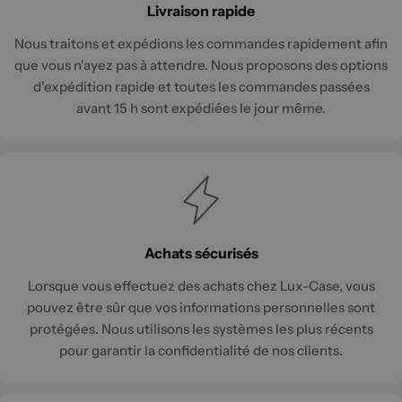
Livraison rapide
Nous traitons et expédions les commandes rapidement afin
que vous n'ayez pas à attendre. Nous proposons des options
d'expédition rapide et toutes les commandes passées
avant 15 h sont expédiées le jour même.
Achats sécurisés
Lorsque vous effectuez des achats chez Lux-Case, vous
pouvez être sûr que vos informations personnelles sont
protégées. Nous utilisons les systèmes les plus récents
pour garantir la confidentialité de nos clients.